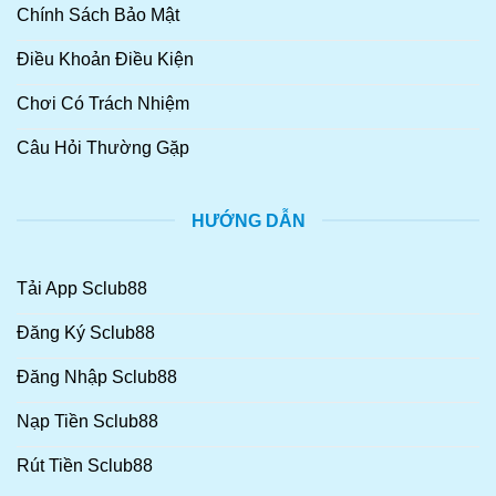
Chính Sách Bảo Mật
Điều Khoản Điều Kiện
Chơi Có Trách Nhiệm
Câu Hỏi Thường Gặp
HƯỚNG DẪN
Tải App Sclub88
Đăng Ký Sclub88
Đăng Nhập Sclub88
Nạp Tiền Sclub88
Rút Tiền Sclub88