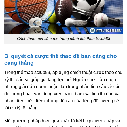
Cách tham gia cá cược trong sảnh thể thao Sclub88
Bí quyết cá cược thể thao để bạn càng chơi
càng thắng
Trong thể thao sclub88, áp dụng chiến thuật cược theo chu
kỳ thi đấu sẽ giúp gia tăng lợi thế. Người chơi cần chọn
những giải đấu quen thuộc, tập trung phân tích sâu về các
đội bóng hoặc vận động viên. Việc bám sát lịch thi đấu và
nhận diện thời điểm phong độ cao của từng đối tượng sẽ
tối ưu tỷ lệ thắng.
Một phương pháp hiệu quả khác là kết hợp cược chấp và