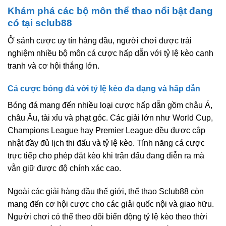
Khám phá các bộ môn thể thao nổi bật đang
có tại sclub88
Ở sảnh cược uy tín hàng đầu, người chơi được trải
nghiệm nhiều bộ môn cá cược hấp dẫn với tỷ lệ kèo cạnh
tranh và cơ hội thắng lớn.
Cá cược bóng đá với tỷ lệ kèo đa dạng và hấp dẫn
Bóng đá mang đến nhiều loại cược hấp dẫn gồm châu Á,
châu Âu, tài xỉu và phạt góc. Các giải lớn như World Cup,
Champions League hay Premier League đều được cập
nhật đầy đủ lịch thi đấu và tỷ lệ kèo. Tính năng cá cược
trực tiếp cho phép đặt kèo khi trận đấu đang diễn ra mà
vẫn giữ được độ chính xác cao.
Ngoài các giải hàng đầu thế giới, thể thao Sclub88 còn
mang đến cơ hội cược cho các giải quốc nội và giao hữu.
Người chơi có thể theo dõi biến động tỷ lệ kèo theo thời