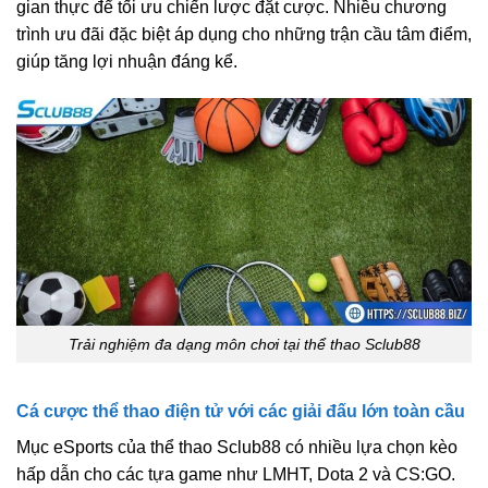
gian thực để tối ưu chiến lược đặt cược. Nhiều chương
trình ưu đãi đặc biệt áp dụng cho những trận cầu tâm điểm,
giúp tăng lợi nhuận đáng kể.
Trải nghiệm đa dạng môn chơi tại thể thao Sclub88
Cá cược thể thao điện tử với các giải đấu lớn toàn cầu
Mục eSports của thể thao Sclub88 có nhiều lựa chọn kèo
hấp dẫn cho các tựa game như LMHT, Dota 2 và CS:GO.