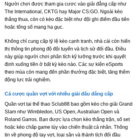
Người chơi được tham gia cược vào giải đẳng cấp như
The International, CKTG hay Major CS:GO. Ngoài kèo
thắng thua, còn có kèo đặc biệt như đội ghi điểm đầu tiên
hoặc tổng số mạng hạ gục.
Không chỉ cung cấp tỷ lệ kèo cạnh tranh, nhà cái còn hiển
thị thông tin phong độ đội tuyển và lịch sử đối đầu. Điều
này giúp người chơi phân tích kỹ lưỡng trước khi quyết
định xuống tiền ở bất kỳ kèo nào. Các sự kiện eSports
theo mùa còn mang đến phần thưởng đặc biệt, tăng thêm
động lực trải nghiệm.
Cá cược quần vợt với nhiều giải đấu đẳng cấp
Quần vợt tại thể thao Sclub88 bao gồm kèo cho giải Grand
Slam như Wimbledon, US Open, Australian Open và
Roland Garros. Bạn được lựa chọn kèo thắng trận, số set
hoặc kèo chấp game tùy vào chiến thuật cá nhân. Thông
tin về phong độ tay vợt, loại sân và thành tích đối đầu