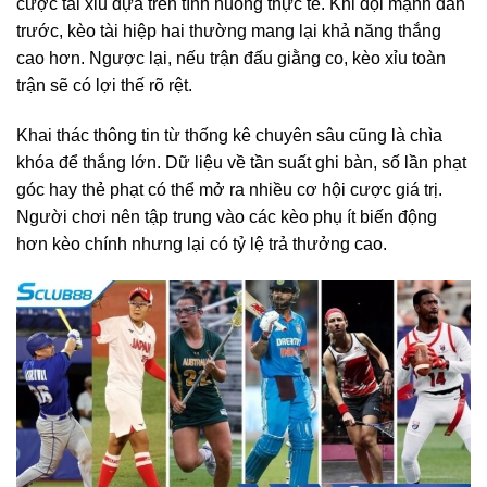
cược tài xỉu dựa trên tình huống thực tế. Khi đội mạnh dẫn
trước, kèo tài hiệp hai thường mang lại khả năng thắng
cao hơn. Ngược lại, nếu trận đấu giằng co, kèo xỉu toàn
trận sẽ có lợi thế rõ rệt.
Khai thác thông tin từ thống kê chuyên sâu cũng là chìa
khóa để thắng lớn. Dữ liệu về tần suất ghi bàn, số lần phạt
góc hay thẻ phạt có thể mở ra nhiều cơ hội cược giá trị.
Người chơi nên tập trung vào các kèo phụ ít biến động
hơn kèo chính nhưng lại có tỷ lệ trả thưởng cao.